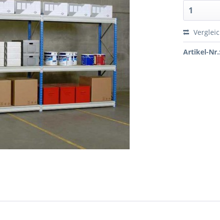
Verglei
Artikel-Nr.