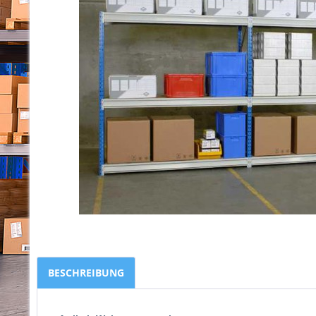
BESCHREIBUNG