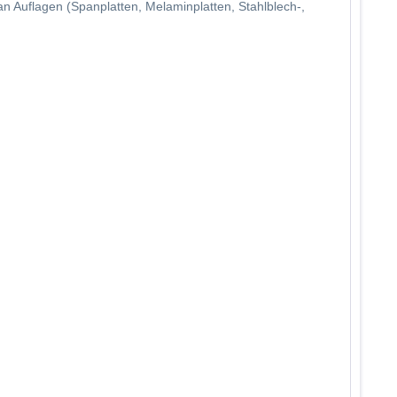
an Auflagen (Spanplatten, Melaminplatten, Stahlblech-,