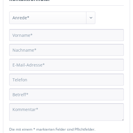
Die mit einem * markierten Felder sind Pflichtfelder.