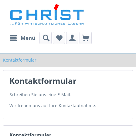
Menü
Kontaktformular
Kontaktformular
Schreiben Sie uns eine E-Mail.
Wir freuen uns auf Ihre Kontaktaufnahme.
Kontaktformular