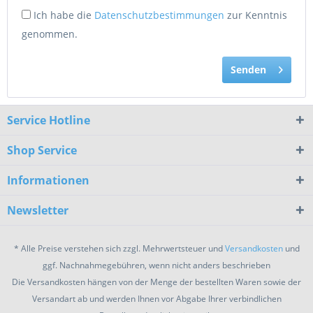
Ich habe die
Datenschutzbestimmungen
zur Kenntnis
genommen.
Senden
Service Hotline
Shop Service
Informationen
Newsletter
* Alle Preise verstehen sich zzgl. Mehrwertsteuer und
Versandkosten
und
ggf. Nachnahmegebühren, wenn nicht anders beschrieben
Die Versandkosten hängen von der Menge der bestellten Waren sowie der
Versandart ab und werden Ihnen vor Abgabe Ihrer verbindlichen