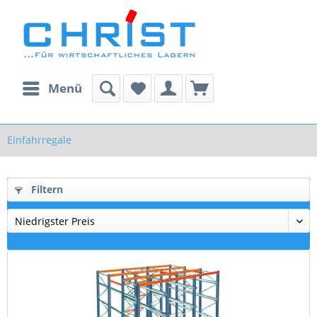
Menü
Einfahrregale
Filtern