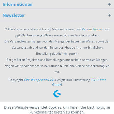
Informationen
Newsletter
* Alle Preise verstehen sich zzgl. Mehrwertsteuer und
Versandkosten
und
ggf. Nachnahmegebühren, wenn nicht anders beschrieben
Die Versandkosten hängen von der Menge der bestellten Waren sowie der
Versandart ab und werden Ihnen vor Abgabe Ihrer verbindlichen
Bestellung deutlich mitgeteilt.
Bei größeren Projekten und Bestellungen ausserhalb normaler Mengen
fragen wir Speditionspreise neu anund teilen Ihnen diese schnellstmöglich
mit.
Copyright
Christ Lagertechnik.
Design und Umsetzung
T&T Ritter
GmbH
Diese Website verwendet Cookies, um Ihnen die bestmögliche
Funktionalität bieten zu können.