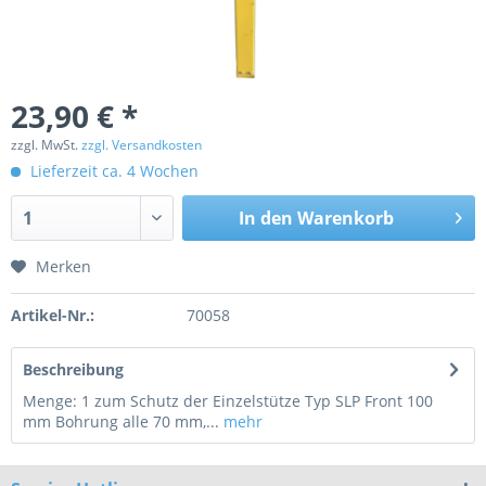
23,90 € *
zzgl. MwSt.
zzgl. Versandkosten
Lieferzeit ca. 4 Wochen
In den
Warenkorb
Merken
Artikel-Nr.:
70058
Beschreibung
Menge: 1 zum Schutz der Einzelstütze Typ SLP Front 100
mm Bohrung alle 70 mm,...
mehr