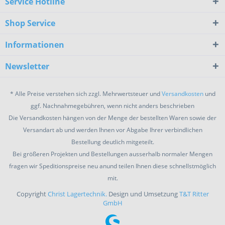
Service Hotline
Shop Service
Informationen
Newsletter
* Alle Preise verstehen sich zzgl. Mehrwertsteuer und
Versandkosten
und
ggf. Nachnahmegebühren, wenn nicht anders beschrieben
Die Versandkosten hängen von der Menge der bestellten Waren sowie der
Versandart ab und werden Ihnen vor Abgabe Ihrer verbindlichen
Bestellung deutlich mitgeteilt.
Bei größeren Projekten und Bestellungen ausserhalb normaler Mengen
fragen wir Speditionspreise neu anund teilen Ihnen diese schnellstmöglich
mit.
Copyright
Christ Lagertechnik.
Design und Umsetzung
T&T Ritter
GmbH