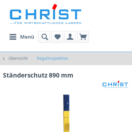
Menü
Übersicht
Regalinspektion
Ständerschutz 890 mm