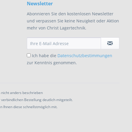
Newsletter
Abonnieren Sie den kostenlosen Newsletter
und verpassen Sie keine Neuigkeit oder Aktion
mehr von Christ Lagertechnik.
Ich habe die
Datenschutzbestimmungen
zur Kenntnis genommen.
nicht anders beschrieben
rbindlichen Bestellung deutlich mitgeteilt.
 Ihnen diese schnellstmöglich mit.