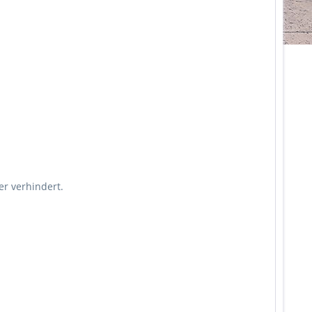
r verhindert.