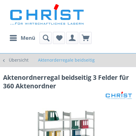
Menü
Übersicht
Aktenorderregale beidseitig
Aktenordnerregal beidseitig 3 Felder für
360 Aktenordner