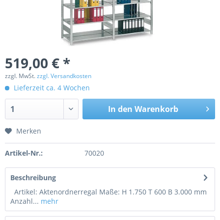
519,00 € *
zzgl. MwSt.
zzgl. Versandkosten
Lieferzeit ca. 4 Wochen
In den
Warenkorb
Merken
Artikel-Nr.:
70020
Beschreibung
Artikel: Aktenordnerregal Maße: H 1.750 T 600 B 3.000 mm
Anzahl...
mehr