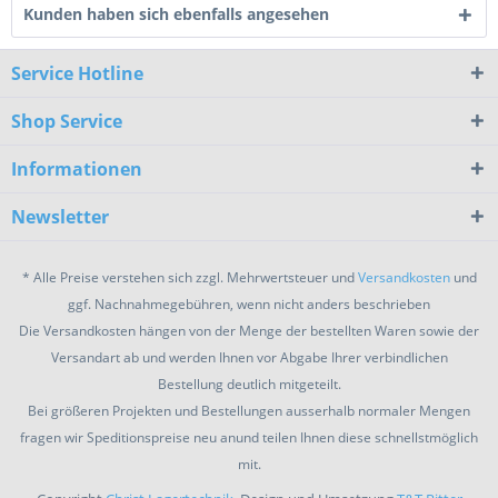
Kunden haben sich ebenfalls angesehen
Service Hotline
Shop Service
Informationen
Newsletter
* Alle Preise verstehen sich zzgl. Mehrwertsteuer und
Versandkosten
und
ggf. Nachnahmegebühren, wenn nicht anders beschrieben
Die Versandkosten hängen von der Menge der bestellten Waren sowie der
Versandart ab und werden Ihnen vor Abgabe Ihrer verbindlichen
Bestellung deutlich mitgeteilt.
Bei größeren Projekten und Bestellungen ausserhalb normaler Mengen
fragen wir Speditionspreise neu anund teilen Ihnen diese schnellstmöglich
mit.