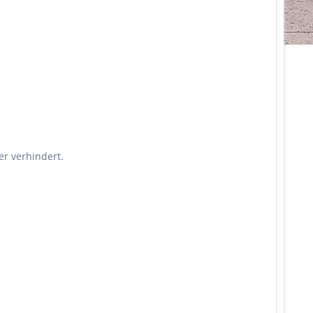
r verhindert.