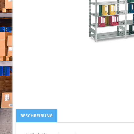
BESCHREIBUNG